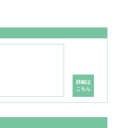
詳細は
こちら