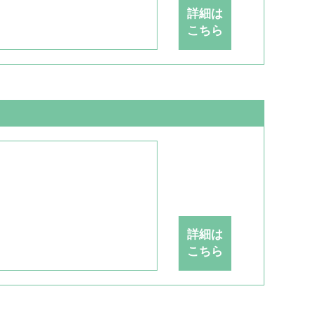
詳細は
こちら
詳細は
こちら