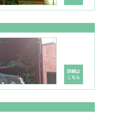
詳細は
こちら