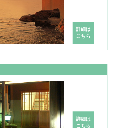
詳細は
こちら
詳細は
こちら