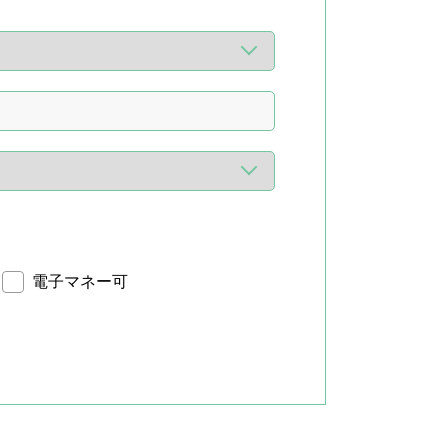
電子マネー可