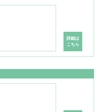
詳細は
こちら