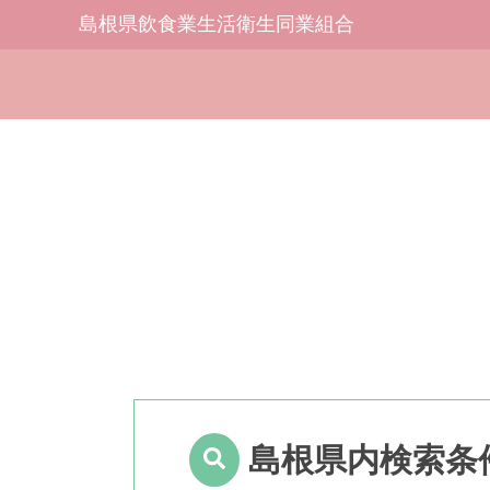
島根県飲食業生活衛生同業組合
島根県内検索条