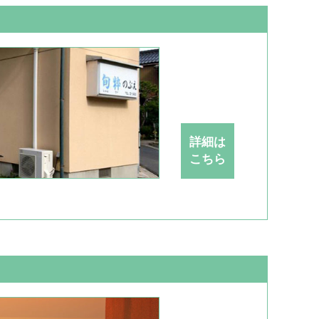
詳細は
こちら