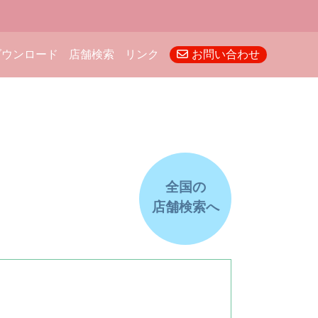
ダウンロード
店舗検索
リンク
お問い合わせ
全国の
店舗検索へ