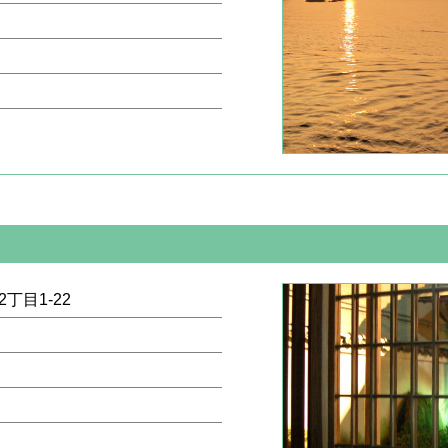
丁目1-22