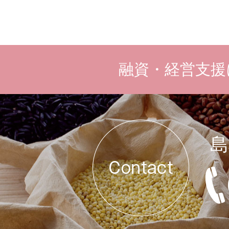
融資・経営支援
島