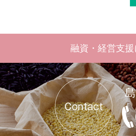
融資・経営支援
島