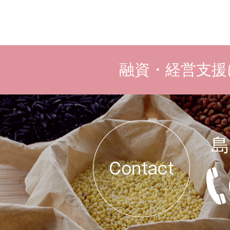
融資・経営支援
島